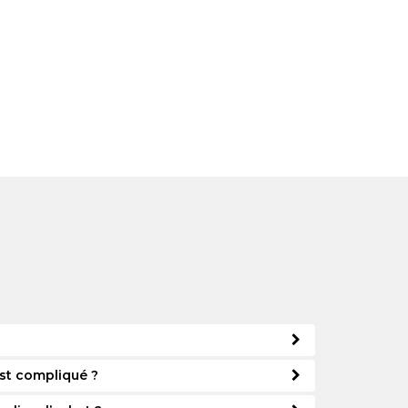
est compliqué ?