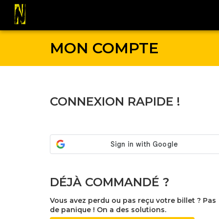
MON COMPTE
CONNEXION RAPIDE !
DÉJÀ COMMANDÉ ?
Vous avez perdu ou pas reçu votre billet ? Pas
de panique ! On a des solutions.