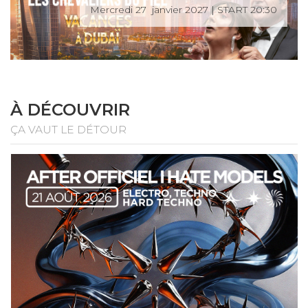
Mercredi 27 janvier 2027 | START 20:30
À DÉCOUVRIR
ÇA VAUT LE DÉTOUR