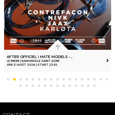
AFTER OFFICIEL I HATE MODELS -...
LE BIKINI | RAMONVILLE SAINT AGNE
VEN 21 AOÛT 2026 | START 23:55