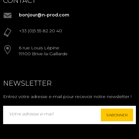
CONTACT
bonjour@n-prod.com
+33 (0)5 55 82 20 40
6 rue Louis Lépine
19100 Brive-la-Gaillarde
NEWSLETTER
Entrez votre adresse e-mail pour recevoir notre newsletter !
S'ABONNER