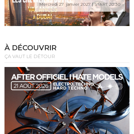
Mercredi 27 janvier 2027 | START 20:30
À DÉCOUVRIR
ÇA VAUT LE DÉTOUR