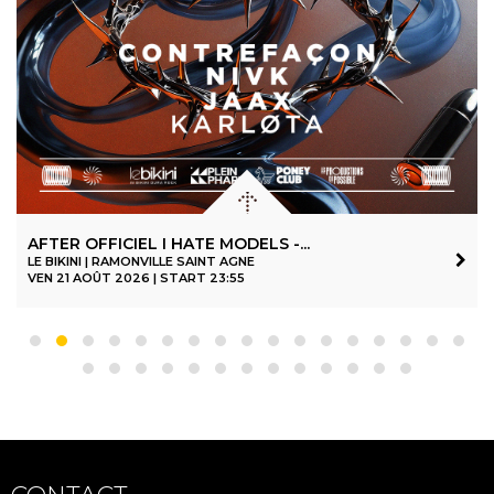
AFTER OFFICIEL I HATE MODELS -...
LE BIKINI | RAMONVILLE SAINT AGNE
VEN 21 AOÛT 2026 | START 23:55