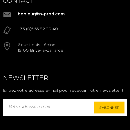
CONTACT
bonjour@n-prod.com
+33 (0)5 55 82 20 40
6 rue Louis Lépine
19100 Brive-la-Gaillarde
NEWSLETTER
Entrez votre adresse e-mail pour recevoir notre newsletter !
S'ABONNER