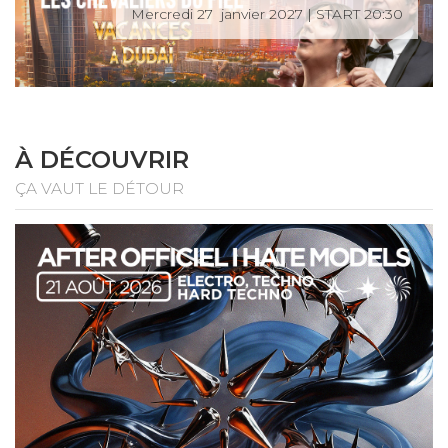
Mercredi 27 janvier 2027 | START 20:30
À DÉCOUVRIR
ÇA VAUT LE DÉTOUR