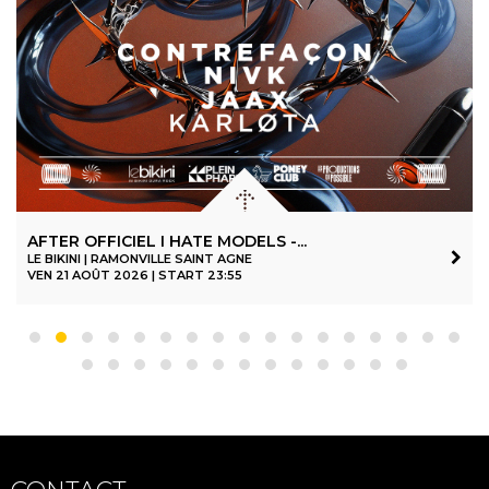
AFTER OFFICIEL I HATE MODELS -...
LE BIKINI | RAMONVILLE SAINT AGNE
VEN 21 AOÛT 2026 | START 23:55