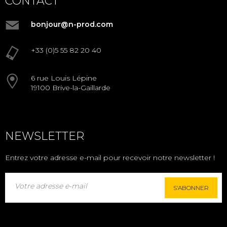
CONTACT
bonjour@n-prod.com
+33 (0)5 55 82 20 40
6 rue Louis Lépine
19100 Brive-la-Gaillarde
NEWSLETTER
Entrez votre adresse e-mail pour recevoir notre newsletter !
S'ABONNER