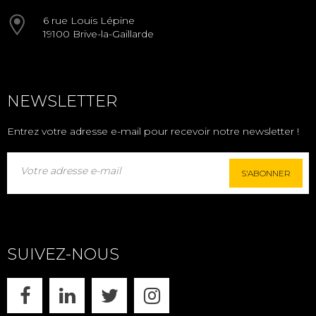
6 rue Louis Lépine
19100 Brive-la-Gaillarde
NEWSLETTER
Entrez votre adresse e-mail pour recevoir notre newsletter !
S'ABONNER
SUIVEZ-NOUS
FACEBOOK
LINKEDIN
X
INSTAGRAM