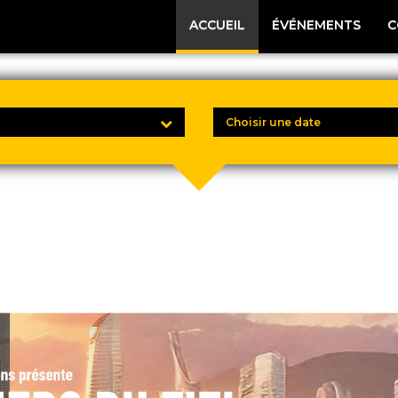
ACCUEIL
ÉVÉNEMENTS
C