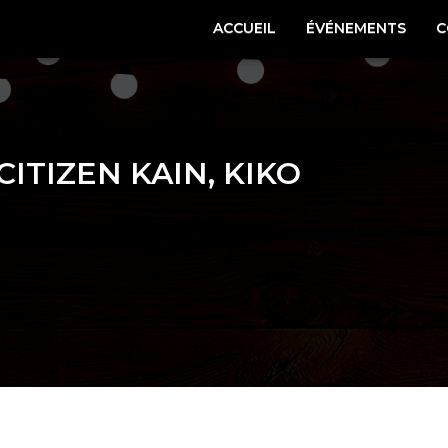
ACCUEIL
ÉVÉNEMENTS
C
CITIZEN KAIN, KIKO