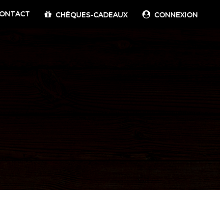
ONTACT
CHÈQUES-CADEAUX
CONNEXION