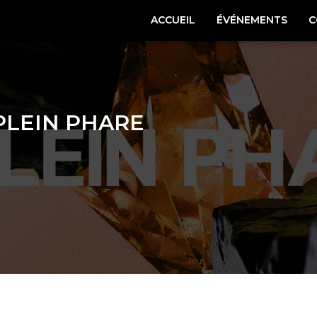
ACCUEIL
ÉVÉNEMENTS
C
PLEIN PHARE