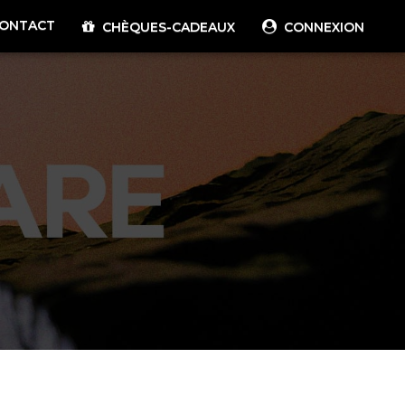
ONTACT
CHÈQUES-CADEAUX
CONNEXION