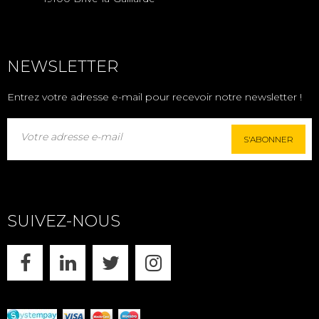
NEWSLETTER
Entrez votre adresse e-mail pour recevoir notre newsletter !
S'ABONNER
SUIVEZ-NOUS
FACEBOOK
LINKEDIN
X
INSTAGRAM