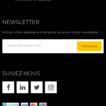
NEWSLETTER
Entrez votre adresse e-mail pour recevoir notre newsletter !
S'ABONNER
SUIVEZ-NOUS
FACEBOOK
LINKEDIN
X
INSTAGRAM