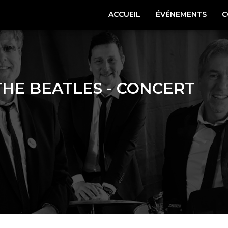
ACCUEIL
ÉVÉNEMENTS
C
THE BEATLES - CONCERT