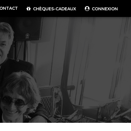
ONTACT
CHÈQUES-CADEAUX
CONNEXION