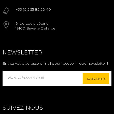
+33 (0)5 55 82 20 40
6 rue Louis Lépine
19100 Brive-la-Gaillarde
NEWSLETTER
Entrez votre adresse e-mail pour recevoir notre newsletter !
S'ABONNER
SUIVEZ-NOUS