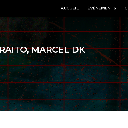
ACCUEIL
ÉVÉNEMENTS
C
RAITO, MARCEL DK