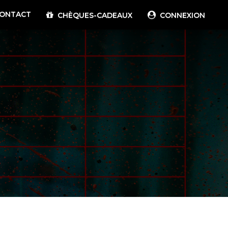
ONTACT
CHÈQUES-CADEAUX
CONNEXION